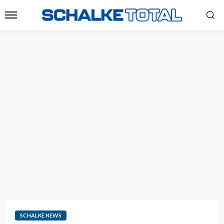
SCHALKE NEWS