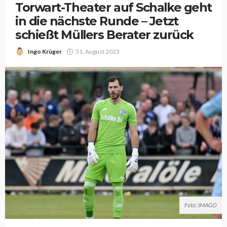
Torwart-Theater auf Schalke geht
in die nächste Runde – Jetzt
schießt Müllers Berater zurück
Ingo Krüger
31. August 2023
Foto: IMAGO