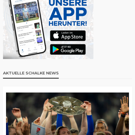
AKTUELLE SCHALKE NEWS