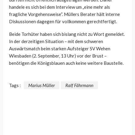
handele es sich bei dem Interview um „eine mehr als
fragliche Vorgehensweise“. Müllers Berater hält interne
Diskussionen dagegen für vollkommen gerechtfertigt.
Beide Torhüter haben sich bislang nicht zu Wort gemeldet.
In der derzeitigen Situation – mit dem schweren
Auswärtsmatch beim starken Aufsteiger SV Wehen
Wiesbaden (2. September, 13 Uhr) vor der Brust –
benötigen die Königsblauen auch keine weitere Baustelle.
Tags :
Marius Müller
Ralf Fährmann