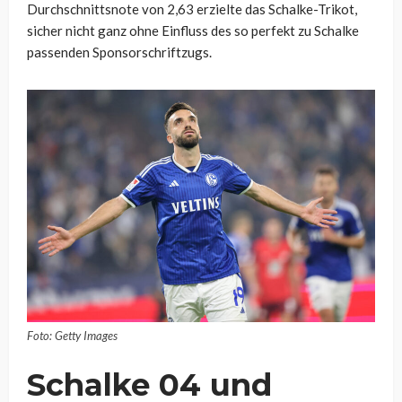
Durchschnittsnote von 2,63 erzielte das Schalke-Trikot,
sicher nicht ganz ohne Einfluss des so perfekt zu Schalke
passenden Sponsorschriftzugs.
Foto: Getty Images
Schalke 04 und