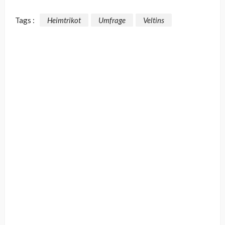
Tags :
Heimtrikot
Umfrage
Veltins