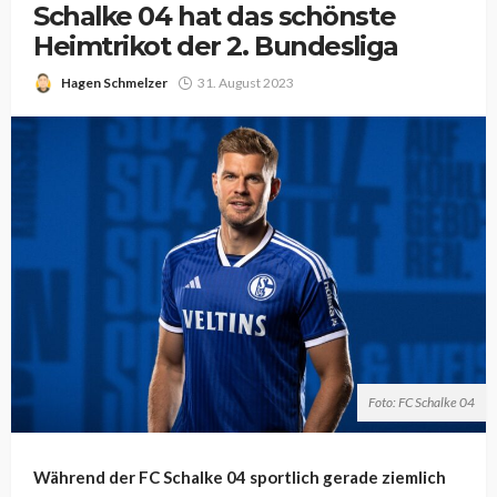
Schalke 04 hat das schönste
Heimtrikot der 2. Bundesliga
Hagen Schmelzer
31. August 2023
Foto: FC Schalke 04
Während der FC Schalke 04 sportlich gerade ziemlich