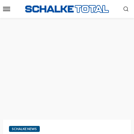
SCHALKE NEWS