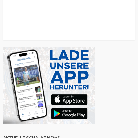
AKTUELLE SCHALKE NEWS