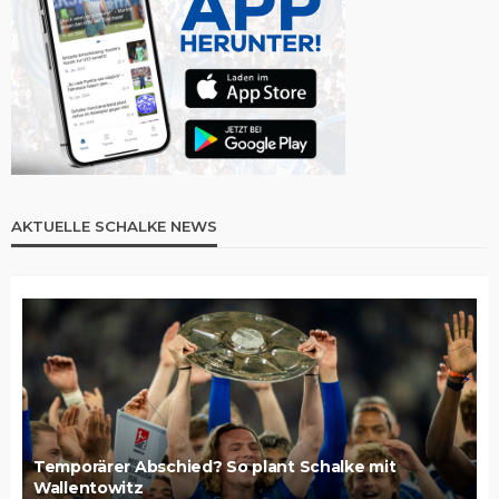
AKTUELLE SCHALKE NEWS
Temporärer Abschied? So plant Schalke mit
Wallentowitz