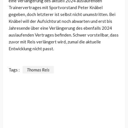
eine Verlängerung des aktuell 2024 auslaufenden
Trainervertrages mit Sportvorstand Peter Knäbel
gegeben, doch letzterer ist selbst nicht unumstritten. Bei
Knäbel will der Aufsichtsrat noch abwarten und erst bis
Jahresende über eine Verlängerung des ebenfalls 2024
auslaufenden Vertrages befinden. Schwer vorstellbar, dass
zuvor mit Reis verlängert wird, zumal die aktuelle
Entwicklung nicht passt.
Tags :
Thomas Reis