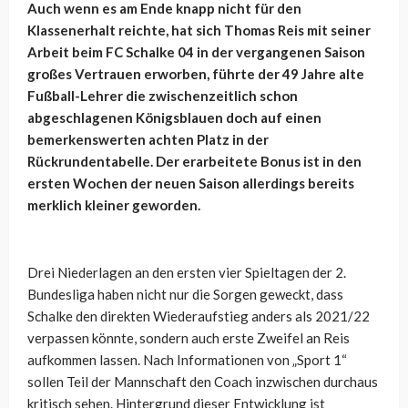
Auch wenn es am Ende knapp nicht für den
Klassenerhalt reichte, hat sich Thomas Reis mit seiner
Arbeit beim FC Schalke 04 in der vergangenen Saison
großes Vertrauen erworben, führte der 49 Jahre alte
Fußball-Lehrer die zwischenzeitlich schon
abgeschlagenen Königsblauen doch auf einen
bemerkenswerten achten Platz in der
Rückrundentabelle. Der erarbeitete Bonus ist in den
ersten Wochen der neuen Saison allerdings bereits
merklich kleiner geworden.
Drei Niederlagen an den ersten vier Spieltagen der 2.
Bundesliga haben nicht nur die Sorgen geweckt, dass
Schalke den direkten Wiederaufstieg anders als 2021/22
verpassen könnte, sondern auch erste Zweifel an Reis
aufkommen lassen. Nach Informationen von „Sport 1“
sollen Teil der Mannschaft den Coach inzwischen durchaus
kritisch sehen. Hintergrund dieser Entwicklung ist