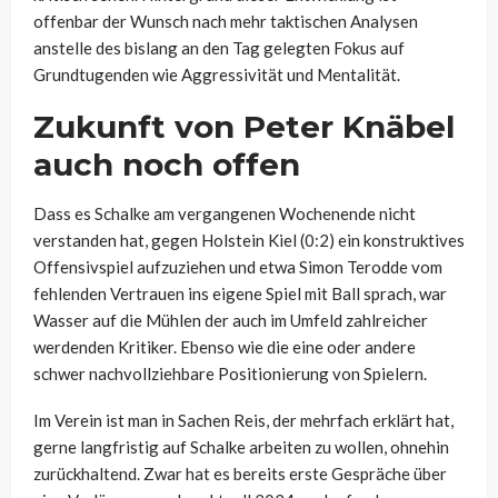
offenbar der Wunsch nach mehr taktischen Analysen
anstelle des bislang an den Tag gelegten Fokus auf
Grundtugenden wie Aggressivität und Mentalität.
Zukunft von Peter Knäbel
auch noch offen
Dass es Schalke am vergangenen Wochenende nicht
verstanden hat, gegen Holstein Kiel (0:2) ein konstruktives
Offensivspiel aufzuziehen und etwa Simon Terodde vom
fehlenden Vertrauen ins eigene Spiel mit Ball sprach, war
Wasser auf die Mühlen der auch im Umfeld zahlreicher
werdenden Kritiker. Ebenso wie die eine oder andere
schwer nachvollziehbare Positionierung von Spielern.
Im Verein ist man in Sachen Reis, der mehrfach erklärt hat,
gerne langfristig auf Schalke arbeiten zu wollen, ohnehin
zurückhaltend. Zwar hat es bereits erste Gespräche über