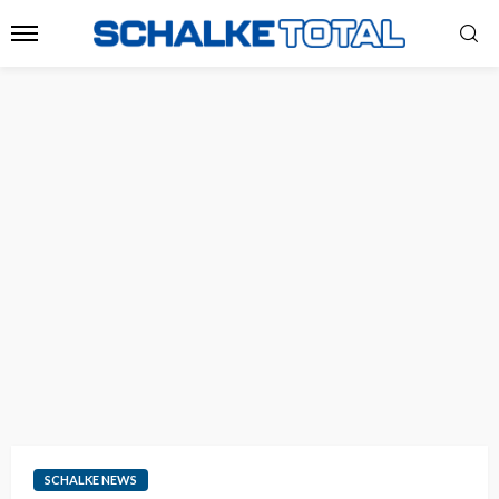
SCHALKE NEWS