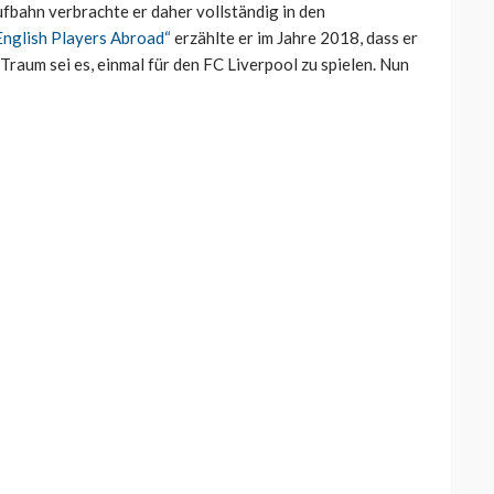
ufbahn verbrachte er daher vollständig in den
English Players Abroad“
erzählte er im Jahre 2018, dass er
 Traum sei es, einmal für den FC Liverpool zu spielen. Nun