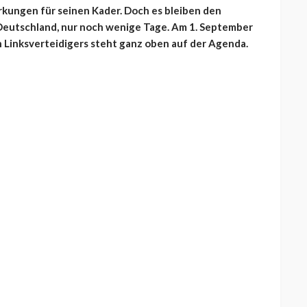
rkungen für seinen Kader. Doch es bleiben den
 Deutschland, nur noch wenige Tage. Am 1. September
n Linksverteidigers steht ganz oben auf der Agenda.