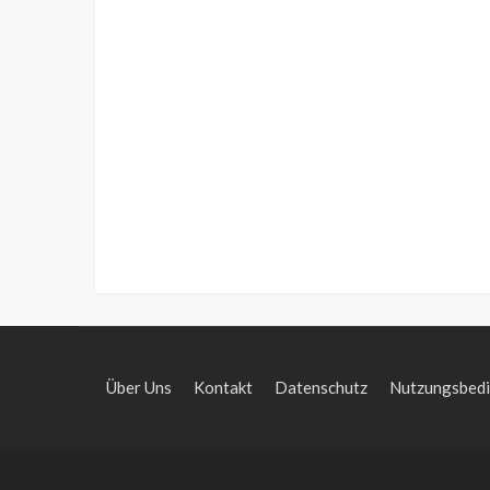
Über Uns
Kontakt
Datenschutz
Nutzungsbed