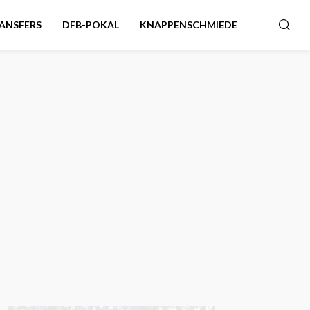
ANSFERS
DFB-POKAL
KNAPPENSCHMIEDE