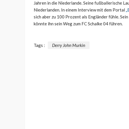
Jahren in die Niederlande. Seine fußballerische La
Niederlanden. In einem Interview mit dem Portal
„
sich aber zu 100 Prozent als Engländer fühle. Sein
könnte ihn sein Weg zum FC Schalke 04 führen.
Tags :
Derry John Murkin