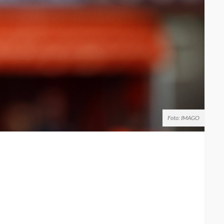
Foto: IMAGO