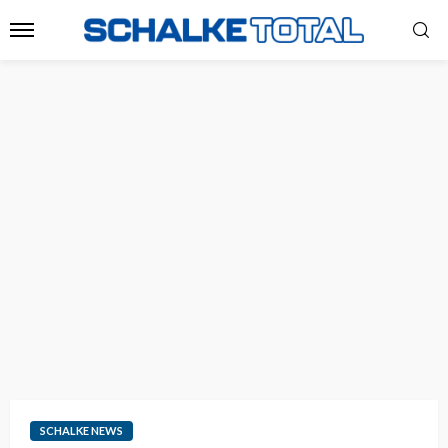
SCHALKE NEWS