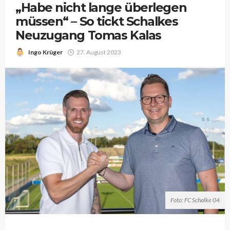
„Habe nicht lange überlegen
müssen“ – So tickt Schalkes
Neuzugang Tomas Kalas
Ingo Krüger
27. August 2023
Foto: FC Schalke 04