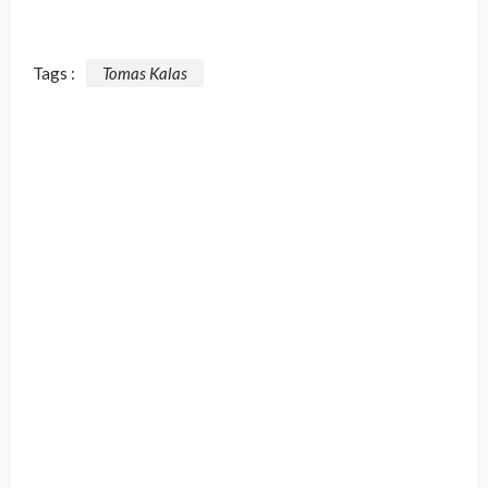
Tags :
Tomas Kalas