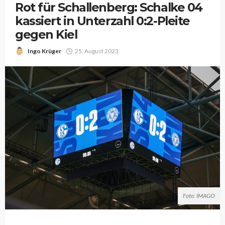
Rot für Schallenberg: Schalke 04
kassiert in Unterzahl 0:2-Pleite
gegen Kiel
Ingo Krüger
25. August 2023
Foto: IMAGO