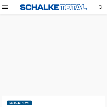
SCHALKE NEWS