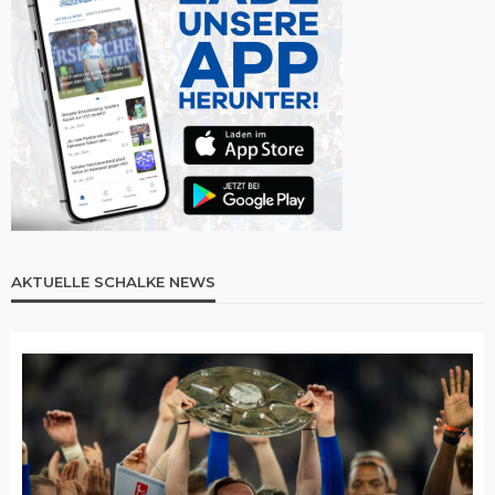
AKTUELLE SCHALKE NEWS