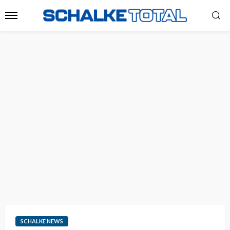
SCHALKE NEWS