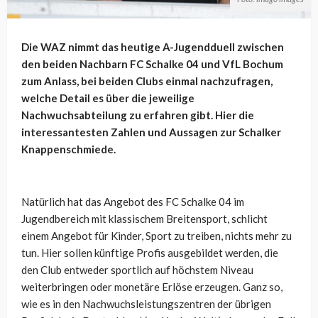
Die WAZ nimmt das heutige A-Jugendduell zwischen
den beiden Nachbarn FC Schalke 04 und VfL Bochum
zum Anlass, bei beiden Clubs einmal nachzufragen,
welche Detail es über die jeweilige
Nachwuchsabteilung zu erfahren gibt. Hier die
interessantesten Zahlen und Aussagen zur Schalker
Knappenschmiede.
Natürlich hat das Angebot des FC Schalke 04 im
Jugendbereich mit klassischem Breitensport, schlicht
einem Angebot für Kinder, Sport zu treiben, nichts mehr zu
tun. Hier sollen künftige Profis ausgebildet werden, die
den Club entweder sportlich auf höchstem Niveau
weiterbringen oder monetäre Erlöse erzeugen. Ganz so,
wie es in den Nachwuchsleistungszentren der übrigen