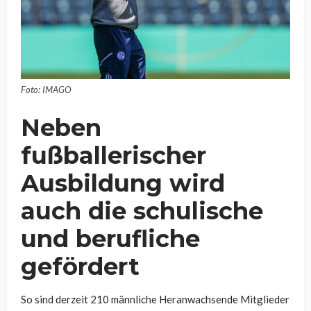
Foto: IMAGO
Neben
fußballerischer
Ausbildung wird
auch die schulische
und berufliche
gefördert
So sind derzeit 210 männliche Heranwachsende Mitglieder