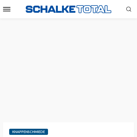
KNAPPENSCHMIEDE