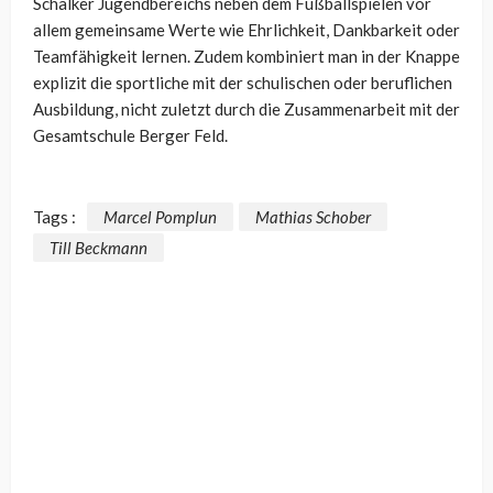
Schalker Jugendbereichs neben dem Fußballspielen vor
allem gemeinsame Werte wie Ehrlichkeit, Dankbarkeit oder
Teamfähigkeit lernen. Zudem kombiniert man in der Knappe
explizit die sportliche mit der schulischen oder beruflichen
Ausbildung, nicht zuletzt durch die Zusammenarbeit mit der
Gesamtschule Berger Feld.
Tags :
Marcel Pomplun
Mathias Schober
Till Beckmann