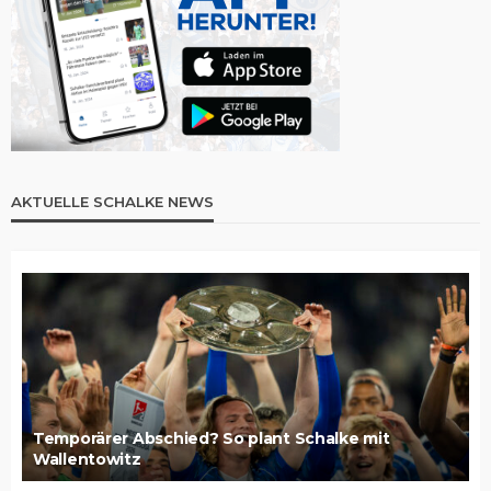
AKTUELLE SCHALKE NEWS
Temporärer Abschied? So plant Schalke mit
Wallentowitz