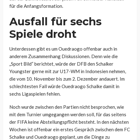
für die Anfangsformation.
Ausfall für sechs
Spiele droht
Unterdessen gibt es um
Ouedraogo
offenbar auch in
anderem Zusammenhang Diskussionen. Denn wie die
„Sport Bild“ berichtet, würde der DFB den Schalker
Youngster gerne mit zur
U17-WM in Indonesien
nehmen,
die vom 10. November bis zum 2. Dezember andauert. Im
schlechtesten Fall würde
Ouedraogo
Schalke damit in
sechs Ligaspielen fehlen.
Noch wurde zwischen den Partien nicht besprochen, wie
mit dem Turnier umgegangen werden soll, für das seitens
der FIFA keine Abstellungspflicht besteht. In den nächsten
Wochen ist offenbar ein erstes Gespräch zwischen dem FC
Schalke und
Ouedraogo
geplant, um die Dinge zu