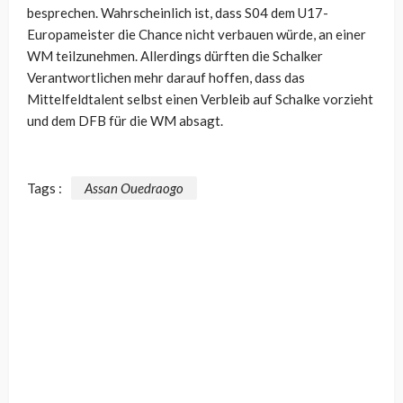
besprechen. Wahrscheinlich ist, dass S04 dem U17-
Europameister die Chance nicht verbauen würde, an einer
WM teilzunehmen. Allerdings dürften die Schalker
Verantwortlichen mehr darauf hoffen, dass das
Mittelfeldtalent selbst einen Verbleib auf Schalke vorzieht
und dem DFB für die WM absagt.
Tags :
Assan Ouedraogo