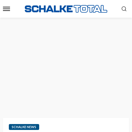
SCHALKE NEWS