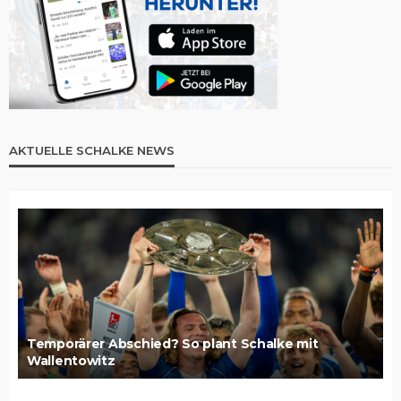
AKTUELLE SCHALKE NEWS
Temporärer Abschied? So plant Schalke mit
Wallentowitz