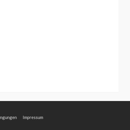
ingungen
Impressum