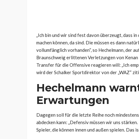
„Ich bin und wir sind fest davon überzeugt, dass in
machen können, da sind. Die müssen es dann natürl
vollumfänglich vorhanden“, so Hechelmann, der au
Braunschweig erlittenen Verletzungen von Kenan 
Transfer für die Offensive reagieren will:
„Ich emp
wird der Schalker Sportdirektor von der „WAZ“ ziti
Hechelmann warnt
Erwartungen
Dagegen soll für die letzte Reihe noch mindesten
abdecken kann:
„Defensiv müssen wir uns stärken. 
Spieler, die können innen und außen spielen. Das is