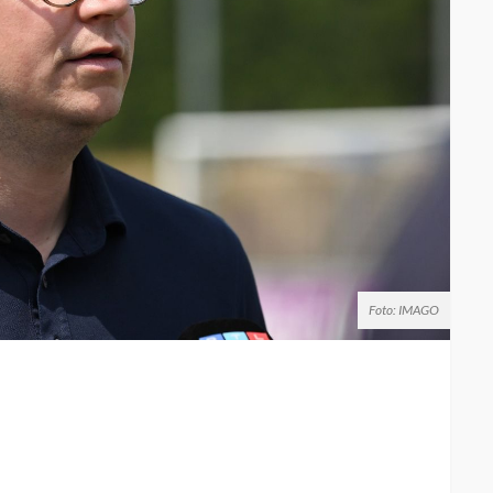
Foto: IMAGO