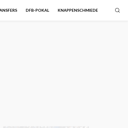
ANSFERS
DFB-POKAL
KNAPPENSCHMIEDE