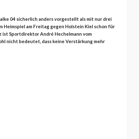
alke 04 sicherlich anders vorgestellt als mit nur drei
em Heimspiel am Freitag gegen Holstein Kiel schon für
 ist Sportdirektor
André Hechelmann vom
hl nicht bedeutet, dass keine Verstärkung mehr