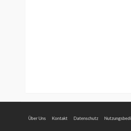
Über Uns
Kontakt
Datenschutz
Nutzungsbed