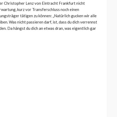
 Christopher Lenz von Eintracht Frankfurt nicht
rwartung, kurz vor Transferschluss noch einen
ungsträger tätigen zu können:
„Natürlich gucken wir alle
iben. Was nicht passieren darf, ist, dass du dich verrennst
nden. Da hängst du dich an etwas dran, was eigentlich gar