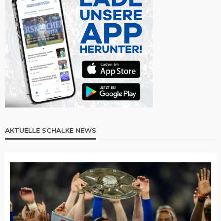
AKTUELLE SCHALKE NEWS