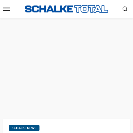
SCHALKE NEWS