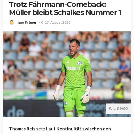
Trotz Fährmann-Comeback:
Müller bleibt Schalkes Nummer 1
Ingo Krüger
17. August 2023
Foto: IMAGO
Thomas Reis setzt auf Kontinuität zwischen den