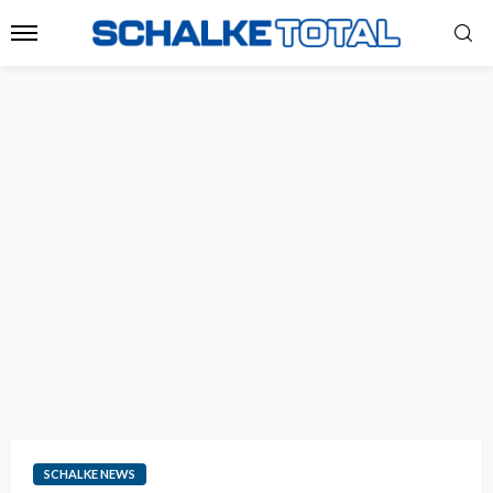
SCHALKE NEWS