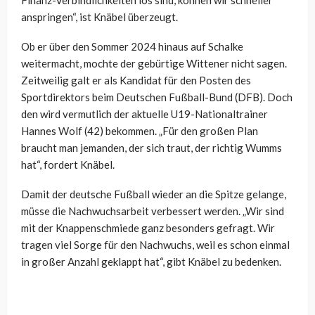
anspringen“, ist Knäbel überzeugt.
Ob er über den Sommer 2024 hinaus auf Schalke
weitermacht, mochte der gebürtige Wittener nicht sagen.
Zeitweilig galt er als Kandidat für den Posten des
Sportdirektors beim Deutschen Fußball-Bund (DFB). Doch
den wird vermutlich der aktuelle U19-Nationaltrainer
Hannes Wolf (42) bekommen. „Für den großen Plan
braucht man jemanden, der sich traut, der richtig Wumms
hat“, fordert Knäbel.
Damit der deutsche Fußball wieder an die Spitze gelange,
müsse die Nachwuchsarbeit verbessert werden. „Wir sind
mit der Knappenschmiede ganz besonders gefragt. Wir
tragen viel Sorge für den Nachwuchs, weil es schon einmal
in großer Anzahl geklappt hat“, gibt Knäbel zu bedenken.