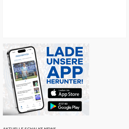
AKTUELLE SCHALKE NEWS