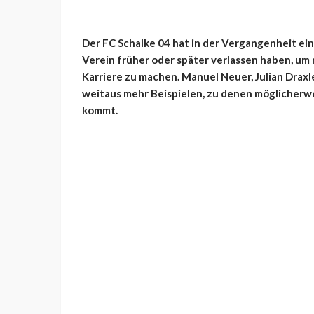
Der FC Schalke 04 hat in der Vergangenheit ein
Verein früher oder später verlassen haben, um
Karriere zu machen. Manuel Neuer, Julian Draxle
weitaus mehr Beispielen, zu denen möglicherwe
kommt.