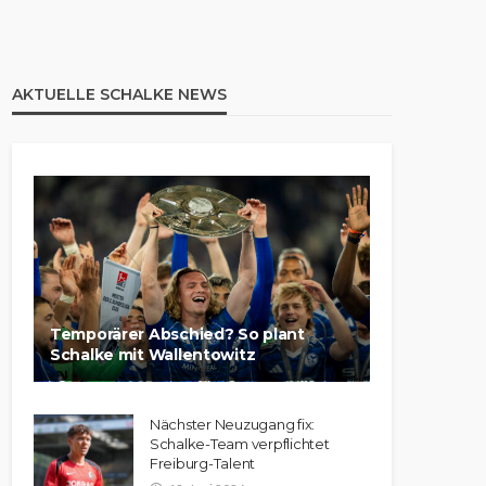
AKTUELLE SCHALKE NEWS
Temporärer Abschied? So plant
Schalke mit Wallentowitz
Nächster Neuzugang fix:
Schalke-Team verpflichtet
Freiburg-Talent