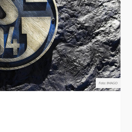
Foto: IMAGO