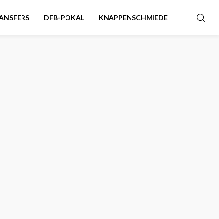
ANSFERS
DFB-POKAL
KNAPPENSCHMIEDE