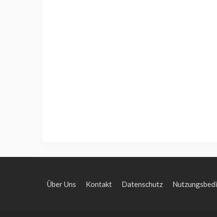
Über Uns
Kontakt
Datenschutz
Nutzungsbed