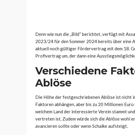
Denn wie nun die „Bild“ berichtet, verfügt mit A
2023/24 für den Sommer 2024 bereits über eine 
aktuell noch gültiger Fördervertrag mit dem 18. G
Profivertrag um, der dann eine Ausstiegsmöglichkei
Verschiedene Fakt
Ablöse
Die Höhe der festgeschriebenen Ablöse ist nicht i
Faktoren abhängen, aber bis zu 20 Millionen Euro 
welchem Land der interessierte Verein stammt und
vertreten ist. Zudem würde sich die Ablöse wohl
avancieren sollte oder wenn Schalke aufsteigt.