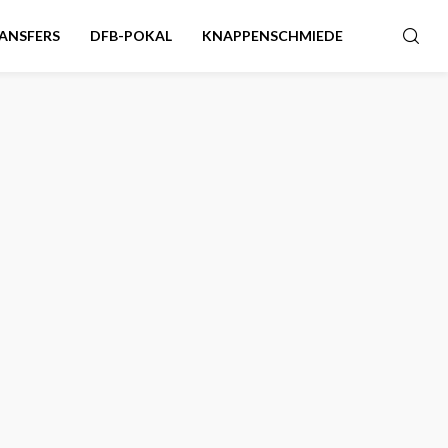
ANSFERS
DFB-POKAL
KNAPPENSCHMIEDE