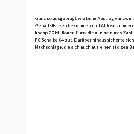
Ganz so ausgeprägt wie beim Abstieg vor zwei 
Gehaltsliste zu bekommen und Ablösesummen zu
knapp 20 Millionen Euro, die alleine durch Zah
FC Schalke 04 gut. Darüber hinaus sicherte sic
Nachschläge, die sich auch auf einen stolzen 