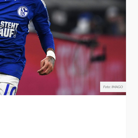
Foto: IMAGO