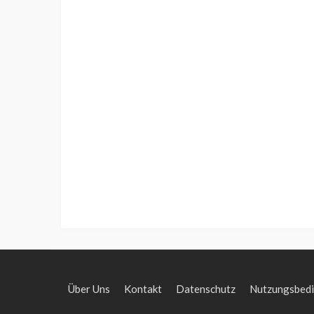
Über Uns
Kontakt
Datenschutz
Nutzungsbed