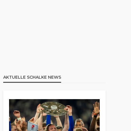
AKTUELLE SCHALKE NEWS