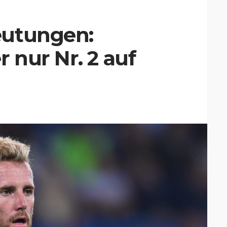
eutungen:
nur Nr. 2 auf