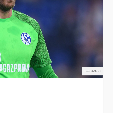
Foto: IMAGO