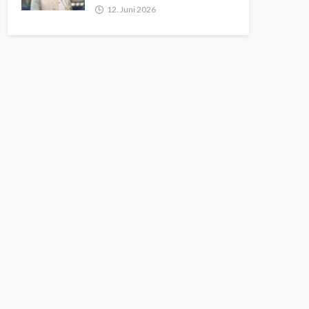
12. Juni 2026