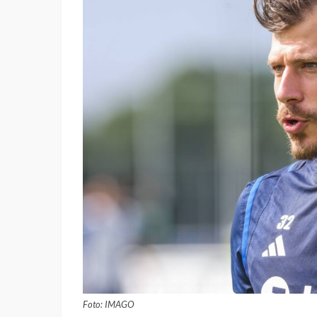
Foto: IMAGO