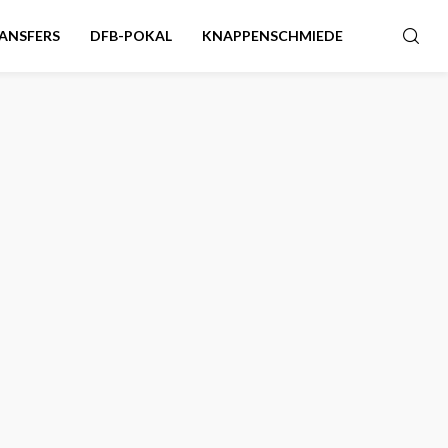
ANSFERS
DFB-POKAL
KNAPPENSCHMIEDE