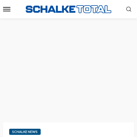
SCHALKE NEWS