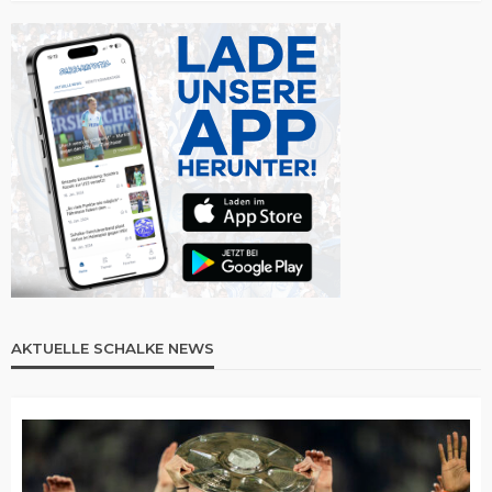
AKTUELLE SCHALKE NEWS