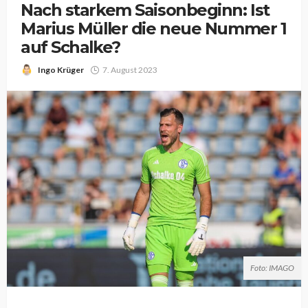
Nach starkem Saisonbeginn: Ist
Marius Müller die neue Nummer 1
auf Schalke?
Ingo Krüger
7. August 2023
Foto: IMAGO