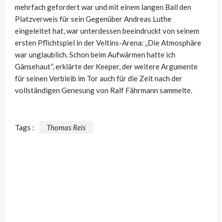
mehrfach gefordert war und mit einem langen Ball den
Platzverweis für sein Gegenüber Andreas Luthe
eingeleitet hat, war unterdessen beeindruckt von seinem
ersten Pflichtspiel in der Veltins-Arena: „Die Atmosphäre
war unglaublich. Schon beim Aufwärmen hatte ich
Gänsehaut“, erklärte der Keeper, der weitere Argumente
für seinen Verbleib im Tor auch für die Zeit nach der
vollständigen Genesung von Ralf Fährmann sammelte.
Tags :
Thomas Reis