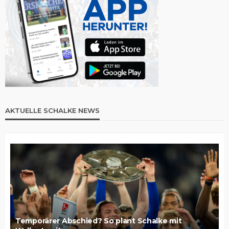
AKTUELLE SCHALKE NEWS
Temporärer Abschied? So plant Schalke mit