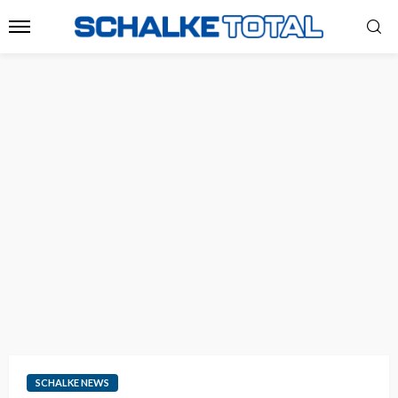
SCHALKE NEWS