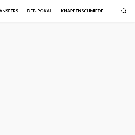
ANSFERS
DFB-POKAL
KNAPPENSCHMIEDE