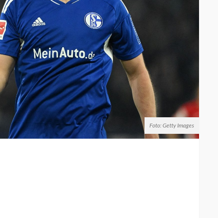
Foto: Getty Images