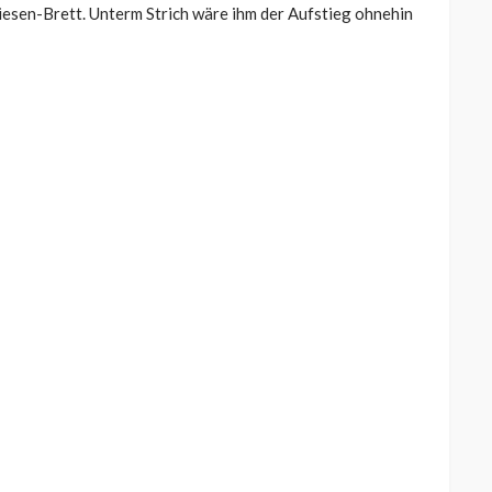
Riesen-Brett. Unterm Strich wäre ihm der Aufstieg ohnehin