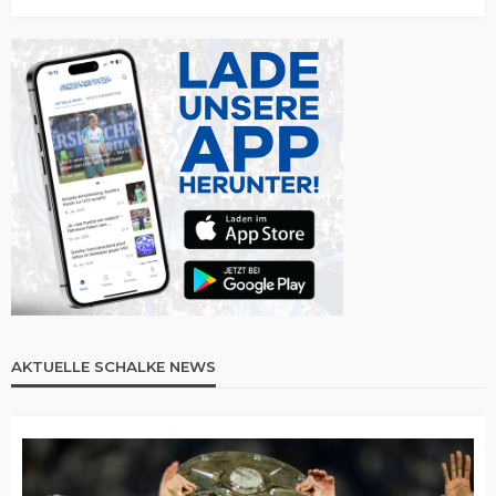
AKTUELLE SCHALKE NEWS