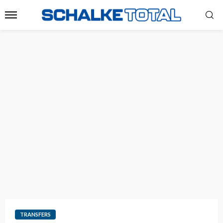
TRANSFERS