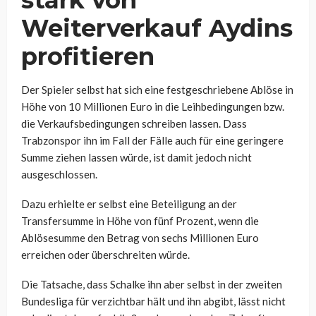
Weiterverkauf Aydins
profitieren
Der Spieler selbst hat sich eine festgeschriebene Ablöse in
Höhe von 10 Millionen Euro in die Leihbedingungen bzw.
die Verkaufsbedingungen schreiben lassen. Dass
Trabzonspor ihn im Fall der Fälle auch für eine geringere
Summe ziehen lassen würde, ist damit jedoch nicht
ausgeschlossen.
Dazu erhielte er selbst eine Beteiligung an der
Transfersumme in Höhe von fünf Prozent, wenn die
Ablösesumme den Betrag von sechs Millionen Euro
erreichen oder überschreiten würde.
Die Tatsache, dass Schalke ihn aber selbst in der zweiten
Bundesliga für verzichtbar hält und ihn abgibt, lässt nicht