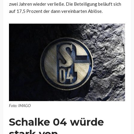
zwei Jahren wieder verließe. Die Beteiligung beläuft sich
auf 17,5 Prozent der dann vereinbarten Ablöse.
Foto: IMAGO
Schalke 04 würde
stark von