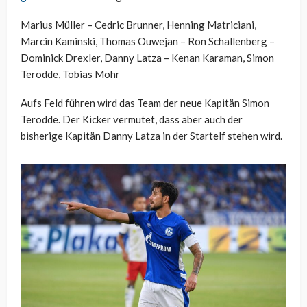
Marius Müller – Cedric Brunner, Henning Matriciani,
Marcin Kaminski, Thomas Ouwejan – Ron Schallenberg –
Dominick Drexler, Danny Latza – Kenan Karaman, Simon
Terodde, Tobias Mohr
Aufs Feld führen wird das Team der neue Kapitän Simon
Terodde. Der Kicker vermutet, dass aber auch der
bisherige Kapitän Danny Latza in der Startelf stehen wird.