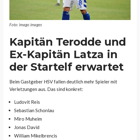
Foto: imago images
Kapitän Terodde und
Ex-Kapitän Latza in
der Startelf erwartet
Beim Gastgeber HSV fallen deutlich mehr Spieler mit
Verletzungen aus. Das sind konkret:
Ludovit Reis
Sebastian Schonlau
Miro Muheim
Jonas David
William Mikelbrencis