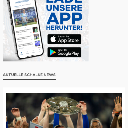
AKTUELLE SCHALKE NEWS