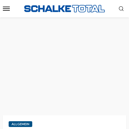
ALLGEMEIN