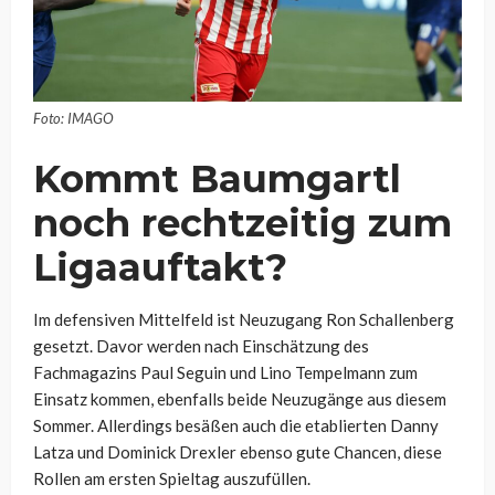
Foto: IMAGO
Kommt Baumgartl
noch rechtzeitig zum
Ligaauftakt?
Im defensiven Mittelfeld ist Neuzugang Ron Schallenberg
gesetzt. Davor werden nach Einschätzung des
Fachmagazins Paul Seguin und Lino Tempelmann zum
Einsatz kommen, ebenfalls beide Neuzugänge aus diesem
Sommer. Allerdings besäßen auch die etablierten Danny
Latza und Dominick Drexler ebenso gute Chancen, diese
Rollen am ersten Spieltag auszufüllen.