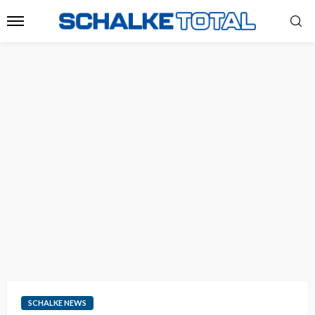
SCHALKE NEWS