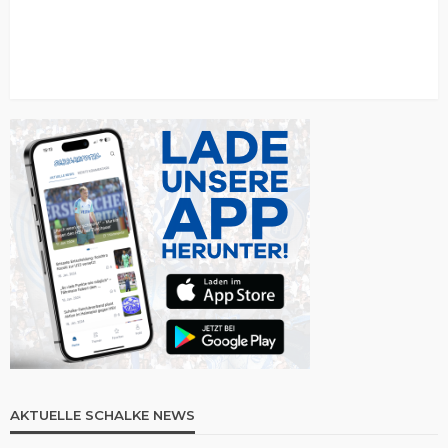
AKTUELLE SCHALKE NEWS