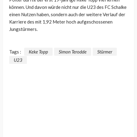
können. Und davon würde nicht nur die U23 des FC Schalke
einen Nutzen haben, sondern auch der weitere Verlauf der
Karriere des mit 1,92 Meter hoch aufgeschossenen
Jungstürmers.
Tags :
Keke Topp
Simon Terodde
Stürmer
U23