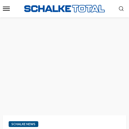
SCHALKE NEWS