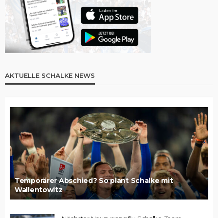
AKTUELLE SCHALKE NEWS
Temporärer Abschied? So plant Schalke mit
Wallentowitz