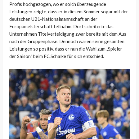
Profis hochgezogen, wo er solch überzeugende
Leistungen zeigte, dass er in diesem Sommer sogar mit der
deutschen U21-Nationalmannschaft an der
Europameisterschaft teilnahm. Dort scheiterte das
Unternehmen Titelverteidigung zwar bereits mit dem Aus
nach der Gruppenphase. Dennoch waren seine gesamten
Leistungen so positiv, dass er nun die Wahl zum „Spieler
der Saison“ beim FC Schalke für sich entschied.