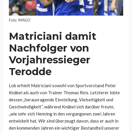
Foto: IMAGO
Matriciani damit
Nachfolger von
Vorjahressieger
Terodde
Lob erhielt Matriciani sowohl von Sportvorstand Peter
Knäbel als auch von Trainer Thomas Reis. Letzterer lobte
dessen „herausragende Einstellung, Vielseitigkeit und
Geschwindigkeit“, während Knäbel sich darüber freute,
„wie sehr sich Henning in den vergangenen zwei Jahren
entwickelt hat. Wir sind überzeugt davon, dass er auch in
den kommenden Jahren ein wichtiger Bestandteil unserer