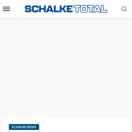
SCHALKE NEWS