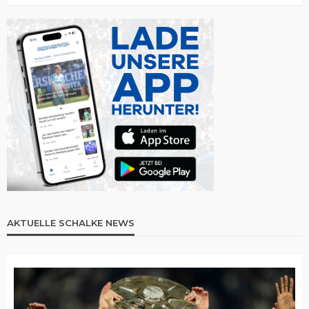
AKTUELLE SCHALKE NEWS