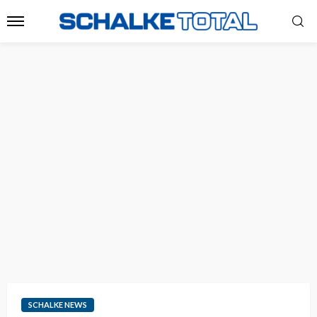
SCHALKE NEWS