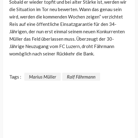
Sobald er wieder topfit und bei alter Stärke ist, werden wir
die Situation im Tor neu bewerten. Wann das genau sein
wird, werden die kommenden Wochen zeigen“ verzichtet
Reis auf eine öffentliche Einsatzgarantie für den 34-
Jährigen, der nun erst einmal seinem neuen Konkurrenten
Müller das Feld überlassen muss. Überzeugt der 30-
Jährige Neuzugang vom FC Luzern, droht Fährmann
womöglich nach seiner Rückkehr die Bank.
Tags :
Marius Müller
Ralf Fährmann