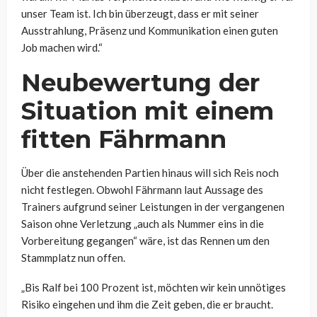
unser Team ist. Ich bin überzeugt, dass er mit seiner
Ausstrahlung, Präsenz und Kommunikation einen guten
Job machen wird.“
Neubewertung der
Situation mit einem
fitten Fährmann
Über die anstehenden Partien hinaus will sich Reis noch
nicht festlegen. Obwohl Fährmann laut Aussage des
Trainers aufgrund seiner Leistungen in der vergangenen
Saison ohne Verletzung „auch als Nummer eins in die
Vorbereitung gegangen“ wäre, ist das Rennen um den
Stammplatz nun offen.
„Bis Ralf bei 100 Prozent ist, möchten wir kein unnötiges
Risiko eingehen und ihm die Zeit geben, die er braucht.