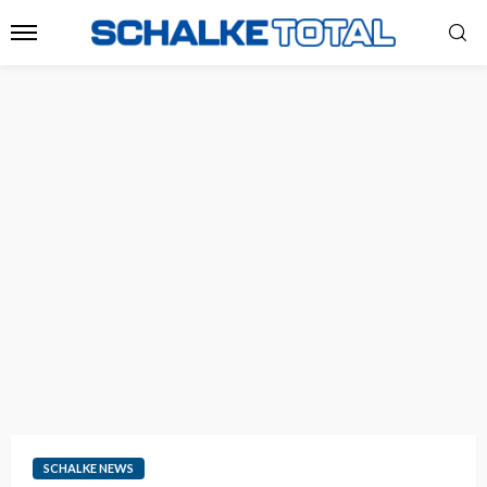
SCHALKE NEWS