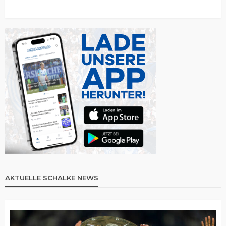
AKTUELLE SCHALKE NEWS