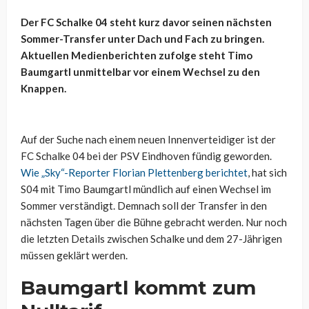
Der FC Schalke 04 steht kurz davor seinen nächsten
Sommer-Transfer unter Dach und Fach zu bringen.
Aktuellen Medienberichten zufolge steht Timo
Baumgartl unmittelbar vor einem Wechsel zu den
Knappen.
Auf der Suche nach einem neuen Innenverteidiger ist der
FC Schalke 04 bei der PSV Eindhoven fündig geworden.
Wie „Sky“-Reporter Florian Plettenberg berichtet
, hat sich
S04 mit Timo Baumgartl mündlich auf einen Wechsel im
Sommer verständigt. Demnach soll der Transfer in den
nächsten Tagen über die Bühne gebracht werden. Nur noch
die letzten Details zwischen Schalke und dem 27-Jährigen
müssen geklärt werden.
Baumgartl kommt zum