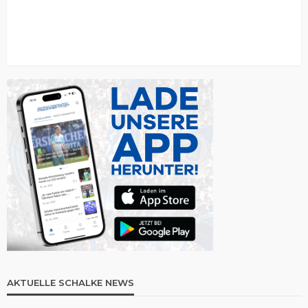
AKTUELLE SCHALKE NEWS