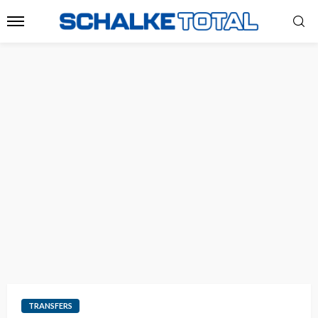
TRANSFERS