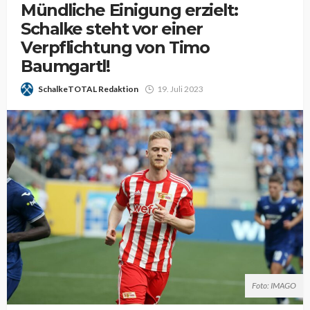
Mündliche Einigung erzielt:
Schalke steht vor einer
Verpflichtung von Timo
Baumgartl!
SchalkeTOTAL Redaktion
19. Juli 2023
Foto: IMAGO