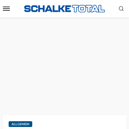
ALLGEMEIN