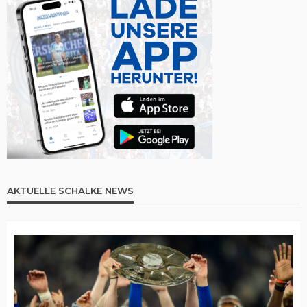
AKTUELLE SCHALKE NEWS