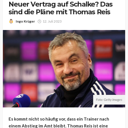
Neuer Vertrag auf Schalke? Das
sind die Pläne mit Thomas Reis
Ingo Krüger
12. Juli 2023
Foto: Getty Images
Es kommt nicht so häufig vor, dass ein Trainer nach
einem Abstieg im Amt bleibt. Thomas Reis ist eine