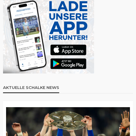
AKTUELLE SCHALKE NEWS