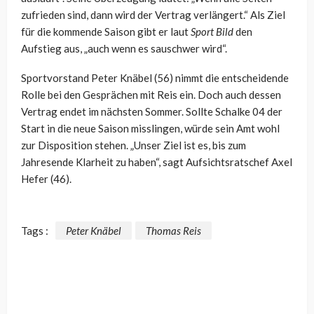
zufrieden sind, dann wird der Vertrag verlängert.“ Als Ziel
für die kommende Saison gibt er laut
Sport Bild
den
Aufstieg aus, „auch wenn es sauschwer wird“.
Sportvorstand Peter Knäbel (56) nimmt die entscheidende
Rolle bei den Gesprächen mit Reis ein. Doch auch dessen
Vertrag endet im nächsten Sommer. Sollte Schalke 04 der
Start in die neue Saison misslingen, würde sein Amt wohl
zur Disposition stehen. „Unser Ziel ist es, bis zum
Jahresende Klarheit zu haben“, sagt Aufsichtsratschef Axel
Hefer (46).
Tags :
Peter Knäbel
Thomas Reis