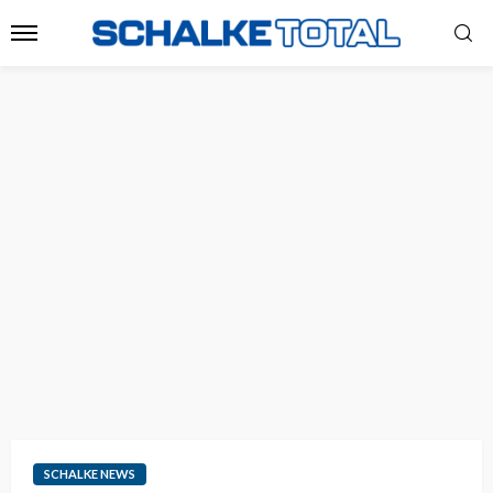
SCHALKE NEWS