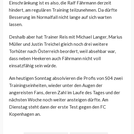
Einschränkung ist es also, die Ralf Fährmann derzeit
hindert, am regulären Training teilzunehmen. Da dürfte
Besserung im Normalfall nicht lange auf sich warten
lassen.
Deshalb aber hat Trainer Reis mit Michael Langer, Marius
Müller und Justin Treichel gleich noch drei weitere
Torhüter nach Österreich beordert, weil absehbar war,
dass neben Heekeren auch Fährmann nicht voll
einsatzfähig sein würde.
Am heutigen Sonntag absolvieren die Profis von S04 zwei
Trainingseinheiten, wieder unter den Augen der
angereisten Fans, deren Zahl im Laufe des Tages und der
nächsten Woche noch weiter ansteigen dürfte. Am
Dienstag steht dann der erste Test gegen den FC
Kopenhagen an.