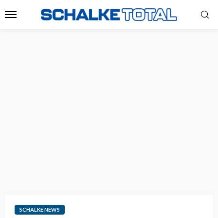
SCHALKE NEWS