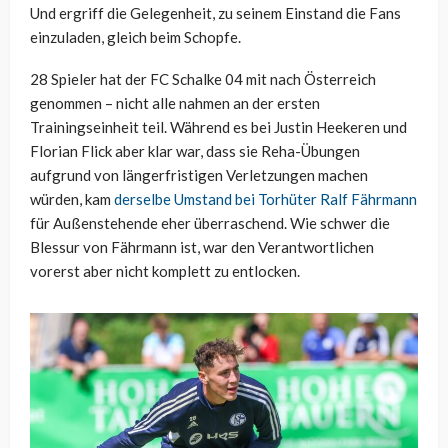
Und ergriff die Gelegenheit, zu seinem Einstand die Fans
einzuladen, gleich beim Schopfe.
28 Spieler hat der FC Schalke 04 mit nach Österreich
genommen – nicht alle nahmen an der ersten
Trainingseinheit teil. Während es bei Justin Heekeren und
Florian Flick aber klar war, dass sie Reha-Übungen
aufgrund von längerfristigen Verletzungen machen
würden, kam
derselbe Umstand bei Torhüter Ralf Fährmann
für Außenstehende eher überraschend. Wie schwer die
Blessur von Fährmann ist, war den Verantwortlichen
vorerst aber nicht komplett zu entlocken.