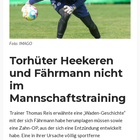
Foto: IMAGO
Torhüter Heekeren
und Fährmann nicht
im
Mannschaftstraining
Trainer Thomas Reis erwähnte eine „Waden-Geschichte“
mit der sich Fährmann habe herumplagen müssen sowie
eine Zahn-OP, aus der sich eine Entzündung entwickelt
habe. Eine in ihrer Ursache völlig sportferne