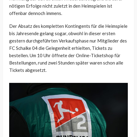
nötigen Erfolge nicht zuletzt in den Heimspielen ist
offenbar dennoch immens.
Der Absatz des kompletten Kontingents für die Heimspiele
bis Jahresende gelang sogar, obwohl in dieser ersten
gestern durchgeführten Verkaufsphase nur Mitglieder des
FC Schalke 04 die Gelegenheit erhielten, Tickets zu
bestellen. Um 10 Uhr öffnete der Online-Ticketshop für
Bestellungen, rund zwei Stunden später waren schon alle
Tickets abgesetzt.