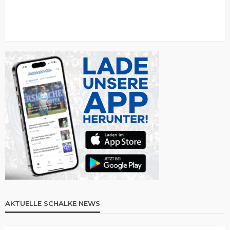
AKTUELLE SCHALKE NEWS