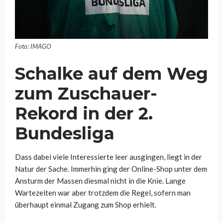
Foto: IMAGO
Schalke auf dem Weg
zum Zuschauer-
Rekord in der 2.
Bundesliga
Dass dabei viele Interessierte leer ausgingen, liegt in der
Natur der Sache. Immerhin ging der Online-Shop unter dem
Ansturm der Massen diesmal nicht in die Knie. Lange
Wartezeiten war aber trotzdem die Regel, sofern man
überhaupt einmal Zugang zum Shop erhielt.