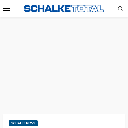
SCHALKE NEWS