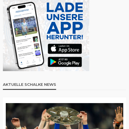
AKTUELLE SCHALKE NEWS