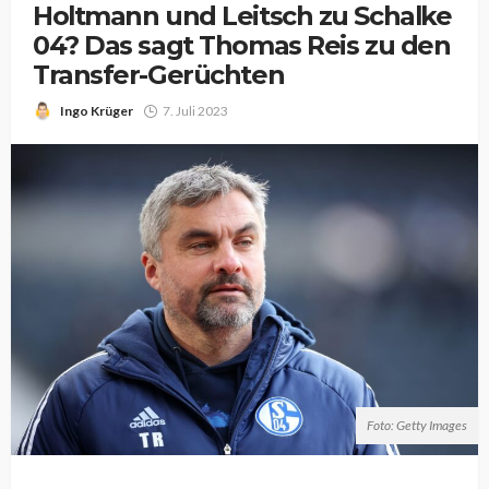
Holtmann und Leitsch zu Schalke
04? Das sagt Thomas Reis zu den
Transfer-Gerüchten
Ingo Krüger
7. Juli 2023
Foto: Getty Images