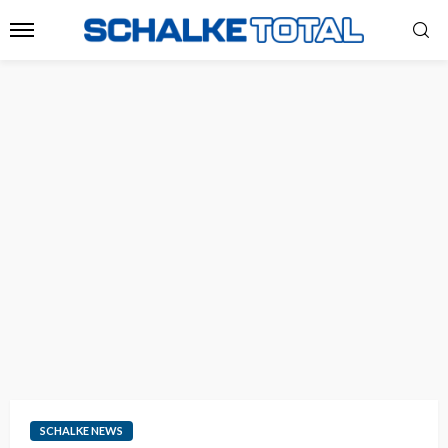
SCHALKE NEWS