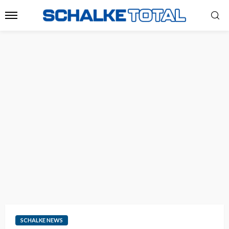
SCHALKE NEWS