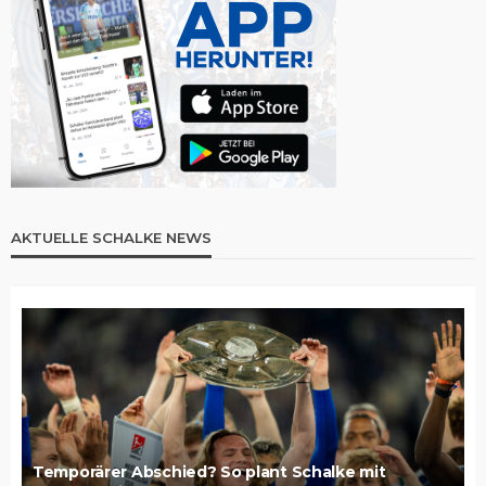
AKTUELLE SCHALKE NEWS
Temporärer Abschied? So plant Schalke mit