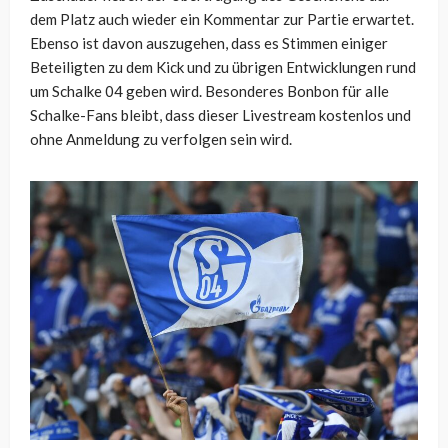
dem Platz auch wieder ein Kommentar zur Partie erwartet.
Ebenso ist davon auszugehen, dass es Stimmen einiger
Beteiligten zu dem Kick und zu übrigen Entwicklungen rund
um Schalke 04 geben wird. Besonderes Bonbon für alle
Schalke-Fans bleibt, dass dieser Livestream kostenlos und
ohne Anmeldung zu verfolgen sein wird.