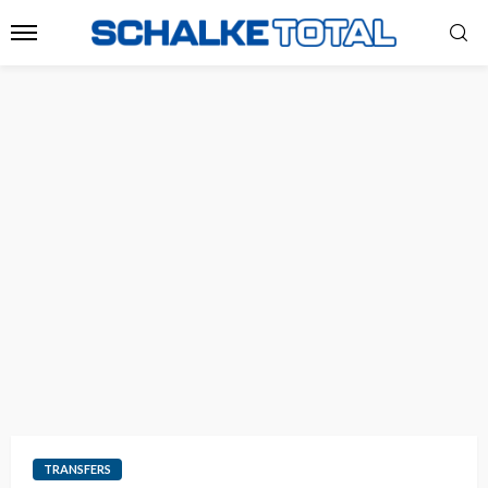
TRANSFERS