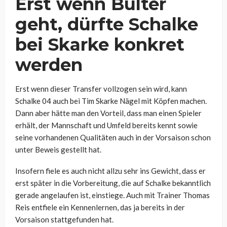
Erst wenn Bülter
geht, dürfte Schalke
bei Skarke konkret
werden
Erst wenn dieser Transfer vollzogen sein wird, kann
Schalke 04 auch bei Tim Skarke Nägel mit Köpfen machen.
Dann aber hätte man den Vorteil, dass man einen Spieler
erhält, der Mannschaft und Umfeld bereits kennt sowie
seine vorhandenen Qualitäten auch in der Vorsaison schon
unter Beweis gestellt hat.
Insofern fiele es auch nicht allzu sehr ins Gewicht, dass er
erst später in die Vorbereitung, die auf Schalke bekanntlich
gerade angelaufen ist, einstiege. Auch mit Trainer Thomas
Reis entfiele ein Kennenlernen, das ja bereits in der
Vorsaison stattgefunden hat.