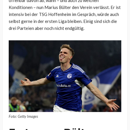
offenbar davon ab, wann – und auch zu welchen
Konditionen – nun Marius Bülter den Verein verlässt. Er ist
intensiv bei der TSG Hoffenheim im Gespräch, würde auch
selbst gerne in der ersten Liga bleiben. Einig sind sich die
drei Parteien aber noch nicht endgültig.
Foto: Getty Images