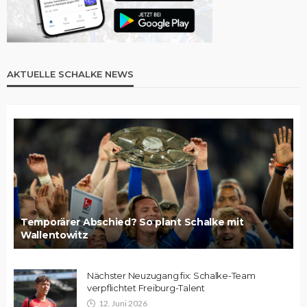
AKTUELLE SCHALKE NEWS
Temporärer Abschied? So plant Schalke mit
Wallentowitz
Nächster Neuzugang fix: Schalke-Team
verpflichtet Freiburg-Talent
12. Juni 2026