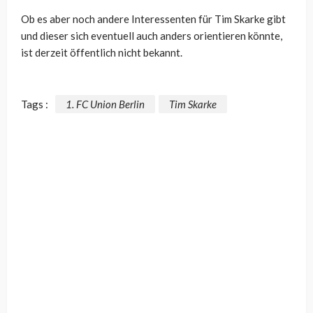
Ob es aber noch andere Interessenten für Tim Skarke gibt
und dieser sich eventuell auch anders orientieren könnte,
ist derzeit öffentlich nicht bekannt.
Tags :
1. FC Union Berlin
Tim Skarke