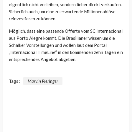
eigentlich nicht verleihen, sondern lieber direkt verkaufen.
Sicherlich auch, um eine zu erwartende Millionenablöse
reinvestieren zu können.
Möglich, dass eine passende Offerte vom
SC Internacional
aus Porto Alegre kommt. Die Brasilianer wissen um die
Schalker Vorstellungen und wollen laut dem Portal
„Internacional TimeLine
“ in den kommenden zehn Tagen ein
entsprechendes Angebot abgeben.
Tags :
Marvin Pieringer