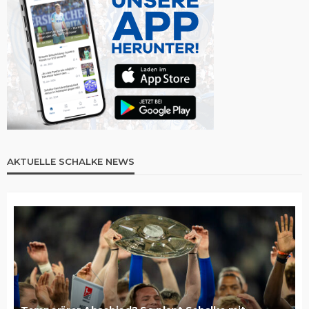
AKTUELLE SCHALKE NEWS