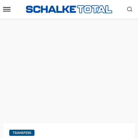
TRANSFERS