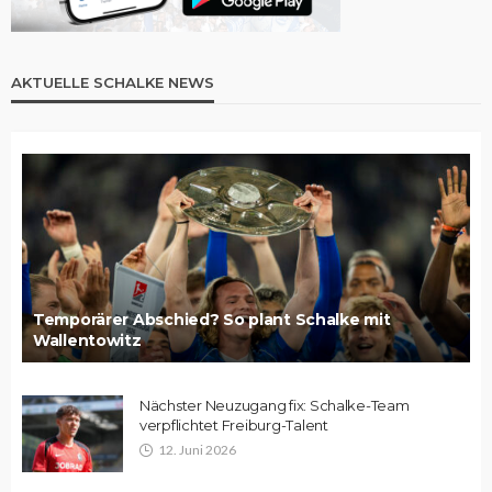
AKTUELLE SCHALKE NEWS
Temporärer Abschied? So plant Schalke mit
Wallentowitz
Nächster Neuzugang fix: Schalke-Team
verpflichtet Freiburg-Talent
12. Juni 2026