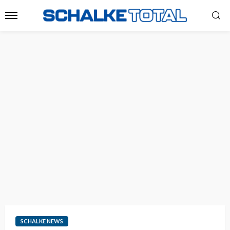
SCHALKE NEWS