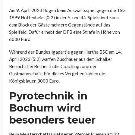
Am 9. April 2023 flogen beim Auswärtsspiel gegen die TSG
1899 Hoffenheim (0:2) in der 5. und 44. Spielminute aus
dem Block der Gäste mehrere Gegenstände auf das
Spielfeld. Dafür erhebt der DFB eine Strafe in Höhe von
6000 Euro.
Während der Bundesligapartie gegen Hertha BSC am 14.
April 2023 (5:2) warfen Zuschauer aus dem Schalker
Bereich drei Becher in die Coachingzone der
Gastmannschaft. Für dieses Vergehen zahlen die
Königsblauen 3000 Euro.
Pyrotechnik in
Bochum wird
besonders teuer
Beim Meisterschaftsspiel gegen Werder Bremen am 29.