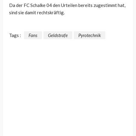
Da der FC Schalke 04 den Urteilen bereits zugestimmt hat,
sind sie damit rechtskräftig.
Tags :
Fans
Geldstrafe
Pyrotechnik