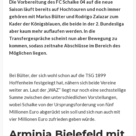
Die Vorbereitung des FC Schalke 04 auf die neue
Saison läuft bereits auf Hochtouren und noch immer
gehören mit Marius Bülter und Rodrigo Zalazar zum
Kader der Königsblauen, die beide in der 2. Bundesliga
aber kaum mehr auflaufen werden. In die
Transfergespräche scheint nun aber Bewegung zu
kommen, sodass zeitnahe Abschlüsse im Bereich des
Möglichen liegen.
Bei Bülter, der sich wohl schon auf die TSG 1899
Hoffenheim festgelegt hat, nähern sich beide Vereine
weiter an. Laut der „WAZ“ liegt nur noch eine sechsstellige
Summe zwischen den unterschiedlichen Vorstellungen,
wobei Schalke von der Ursprungsforderung von fünf
Millionen Euro abgerückt sein soll und sich nun auch mit
vier Millionen Euro zufrieden geben würde.
Arminia Bielefeld mit