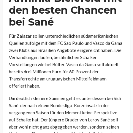
den besten Chancen
bei Sané
Für Zalazar sollen unterschiedlichen südamerikanischen
Quellen zufolge mit dem FC Sao Paulo und Vasco da Gama
zwei Klubs aus Brasilien Angebote eingereicht haben. Die
Verhandlungen laufen, bei ähnlichen Schalker
Vorstellungen wie bei Bülter. Vasco da Gama soll aktuell
bereits drei Millionen Euro für 60 Prozent der
Transferrechte am uruguayischen Mittelfeldmann
offeriert haben.
Um deutlich kleinere Summen geht es unterdessen bei Sidi
Sané, der nach einem Bundesliga-Kurzeinsatz in der
vergangenen Saison für den Moment keine Perspektive
auf Schalke hat. Der jüngere Bruder von Leroy Sané soll
aber wohl nicht ganz abgegeben werden, sondern seinen