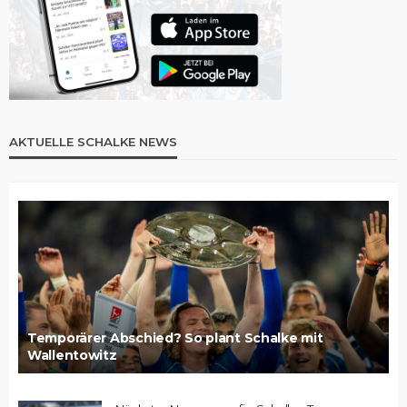
AKTUELLE SCHALKE NEWS
Temporärer Abschied? So plant Schalke mit
Wallentowitz