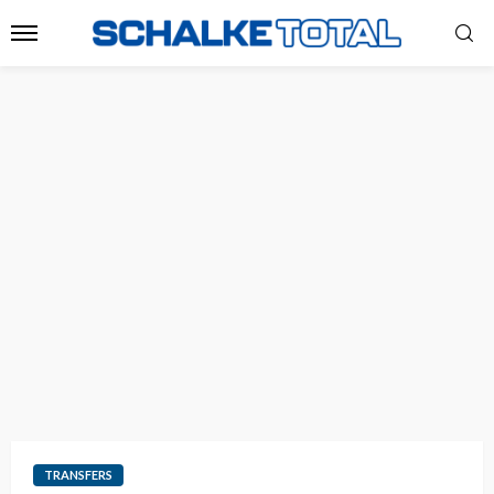
TRANSFERS