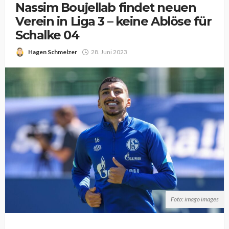
Nassim Boujellab findet neuen
Verein in Liga 3 – keine Ablöse für
Schalke 04
Hagen Schmelzer
28. Juni 2023
Foto: imago images