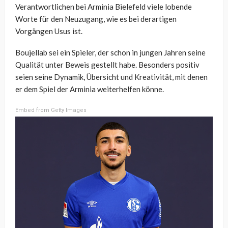
Verantwortlichen bei Arminia Bielefeld viele lobende
Worte für den Neuzugang, wie es bei derartigen
Vorgängen Usus ist.
Boujellab sei ein Spieler, der schon in jungen Jahren seine
Qualität unter Beweis gestellt habe. Besonders positiv
seien seine Dynamik, Übersicht und Kreativität, mit denen
er dem Spiel der Arminia weiterhelfen könne.
Embed from Getty Images