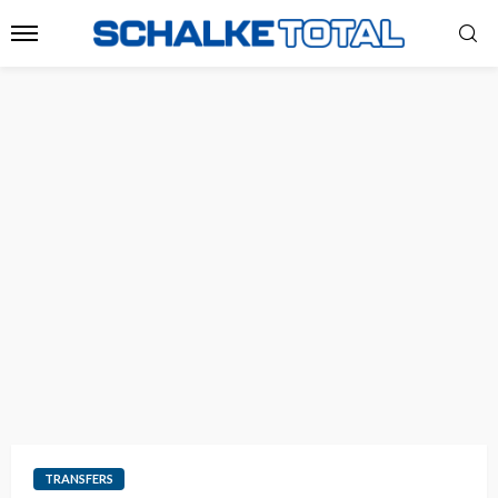
TRANSFERS