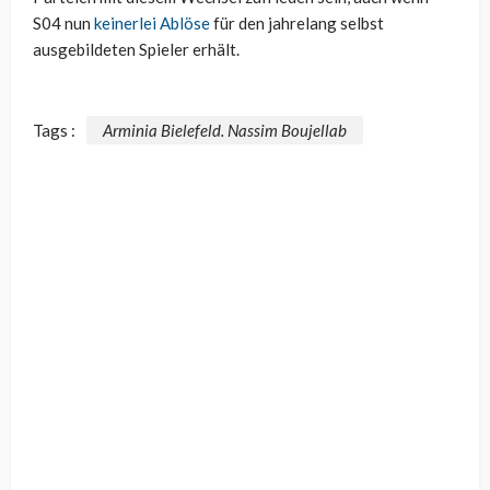
S04 nun
keinerlei Ablöse
für den jahrelang selbst
ausgebildeten Spieler erhält.
Tags :
Arminia Bielefeld. Nassim Boujellab