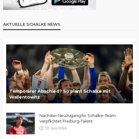
AKTUELLE SCHALKE NEWS
Temporärer Abschied? So plant Schalke mit
Wallentowitz
Nächster Neuzugang fix: Schalke-Team
verpflichtet Freiburg-Talent
12. Juni 2026