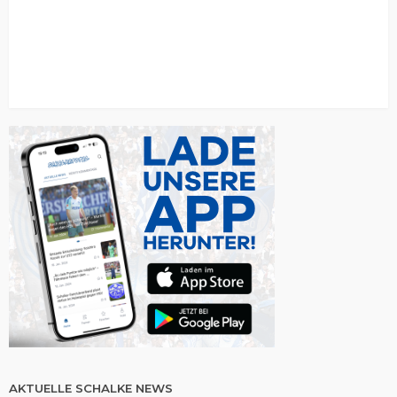
AKTUELLE SCHALKE NEWS