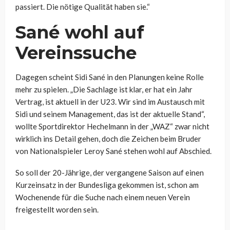
passiert. Die nötige Qualität haben sie.“
Sané wohl auf
Vereinssuche
Dagegen scheint
Sidi Sané
in den Planungen keine Rolle
mehr zu spielen.
„Die Sachlage ist klar, er hat ein Jahr
Vertrag, ist aktuell in der U23. Wir sind im Austausch mit
Sidi und seinem Management, das ist der aktuelle Stand“,
wollte Sportdirektor Hechelmann in der „WAZ“ zwar nicht
wirklich ins Detail gehen, doch die Zeichen beim Bruder
von Nationalspieler Leroy Sané stehen wohl auf Abschied.
So soll der 20-Jährige, der vergangene Saison auf einen
Kurzeinsatz in der Bundesliga gekommen ist, schon am
Wochenende für die Suche nach einem neuen Verein
freigestellt worden sein.