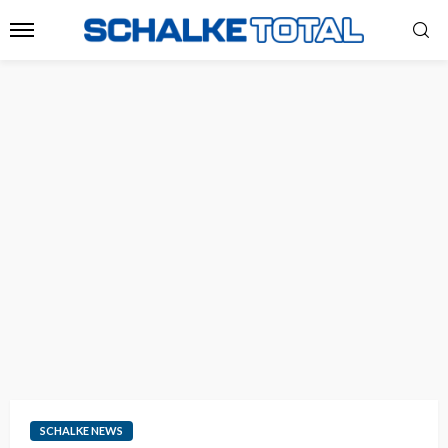
SCHALKE NEWS