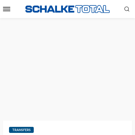
TRANSFERS