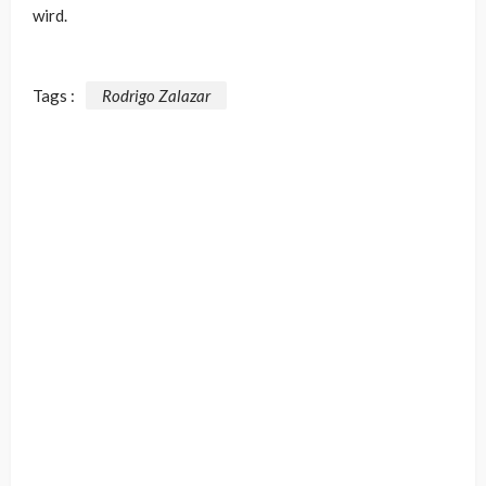
wird.
Tags :
Rodrigo Zalazar