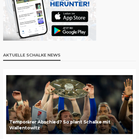
AKTUELLE SCHALKE NEWS
Temporärer Abschied? So plant Schalke mit
Wallentowitz