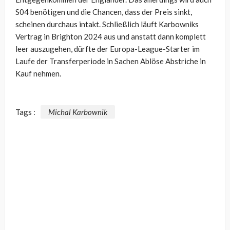
S04 benötigen und die Chancen, dass der Preis sinkt,
scheinen durchaus intakt. Schließlich läuft Karbowniks
Vertrag in Brighton 2024 aus und anstatt dann komplett
leer auszugehen, dürfte der Europa-League-Starter im
Laufe der Transferperiode in Sachen Ablöse Abstriche in
Kauf nehmen.
Tags :
Michal Karbownik