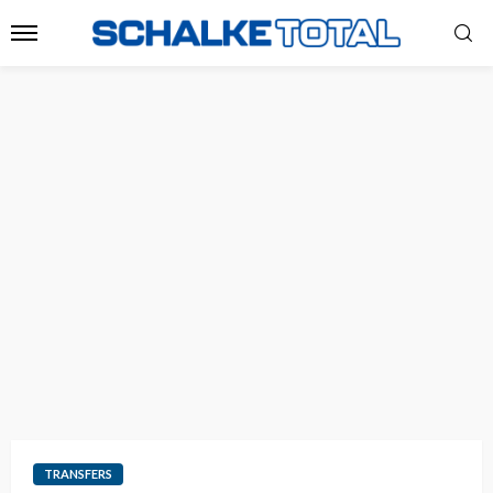
TRANSFERS