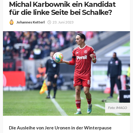
Michal Karbownik ein Kandidat
für die linke Seite bei Schalke?
Johannes Ketterl
23. Juni 2023
Foto: IMAGO
Die Ausleihe von Jere Uronen in der Winterpause