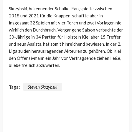
Skrzybski, bekennender Schalke-Fan, spielte zwischen
2018 und 2021 für die Knappen, schaffte aber in
insgesamt 32 Spielen mit vier Toren und zwei Vorlagen nie
wirklich den Durchbruch. Vergangene Saison verbuchte der
30-Jährige in 34 Partien für Holstein Kiel aber 15 Treffer
und neun Assists, hat somit hinreichend bewiesen, in der 2.
Liga zu den herausragenden Akteuren zu gehören. Ob Kiel
den Offensivmann ein Jahr vor Vertragsende ziehen ließe,
bliebe freilich abzuwarten.
Tags :
Steven Skrzybski