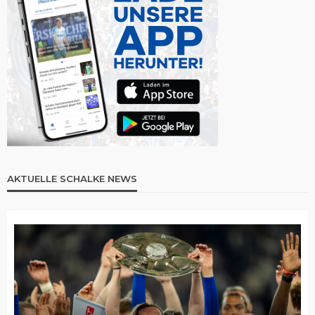
AKTUELLE SCHALKE NEWS