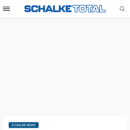
SCHALKE NEWS