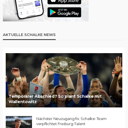
AKTUELLE SCHALKE NEWS
Temporärer Abschied? So plant Schalke mit
Wallentowitz
Nächster Neuzugang fix: Schalke-Team
verpflichtet Freiburg-Talent