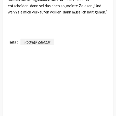
entscheiden, dann sei das eben so, meinte Zalazar. „Und
wenn sie mich verkaufen wollen, dann muss ich halt gehen.“
Tags :
Rodrigo Zalazar