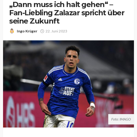
„Dann muss ich halt gehen“ –
Fan-Liebling Zalazar spricht über
seine Zukunft
Ingo Krüger
22. Juni 2023
Foto: IMAGO