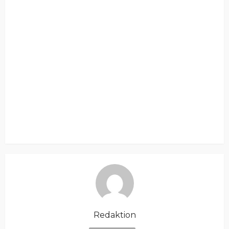
Redaktion