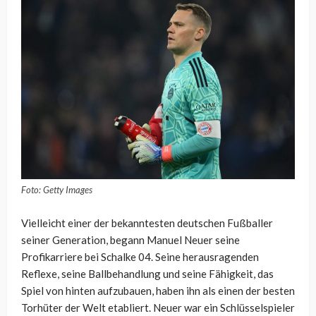
Foto: Getty Images
Vielleicht einer der bekanntesten deutschen Fußballer
seiner Generation, begann Manuel Neuer seine
Profikarriere bei Schalke 04. Seine herausragenden
Reflexe, seine Ballbehandlung und seine Fähigkeit, das
Spiel von hinten aufzubauen, haben ihn als einen der besten
Torhüter der Welt etabliert. Neuer war ein Schlüsselspieler