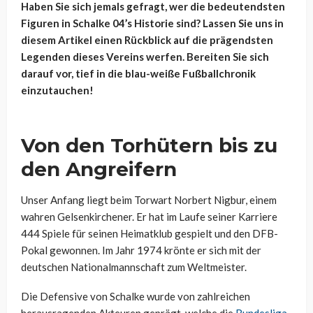
Haben Sie sich jemals gefragt, wer die bedeutendsten
Figuren in Schalke 04’s Historie sind? Lassen Sie uns in
diesem Artikel einen Rückblick auf die prägendsten
Legenden dieses Vereins werfen. Bereiten Sie sich
darauf vor, tief in die blau-weiße Fußballchronik
einzutauchen!
Von den Torhütern bis zu
den Angreifern
Unser Anfang liegt beim Torwart Norbert Nigbur, einem
wahren Gelsenkirchener. Er hat im Laufe seiner Karriere
444 Spiele für seinen Heimatklub gespielt und den DFB-
Pokal gewonnen. Im Jahr 1974 krönte er sich mit der
deutschen Nationalmannschaft zum Weltmeister.
Die Defensive von Schalke wurde von zahlreichen