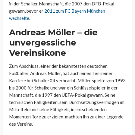
in der Schalker Mannschaft, die 2007 den DFB-Pokal
gewann, bevor er
2011 zum FC Bayern München
wechselte
.
Andreas Möller – die
unvergessliche
Vereinsikone
Zum Abschluss, einer der bekanntesten deutschen
Fußballer, Andreas Möller, hat auch einen Teil seiner
Karriere bei Schalke 04 verbracht. Möller spielte von 1993
bis 2000 für Schalke und war ein Schlüsselspieler in der
Mannschaft, die 1997 den UEFA-Pokal gewann. Seine
technischen Fähigkeiten, sein Durchsetzungsvermögen im
Mittelfeld und seine Fähigkeit, in entscheidenden
Momenten Tore zu erzielen, machten ihn zu einer Legende
des Vereins.