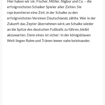
Hier haben wir sie: Fischer, Möller, Nigbur und Co. – die
erfolgreichsten Schalker Spieler aller Zeiten. Sie
repräsentieren eine Zeit, in der Schalke zu den
erfolgreichsten Vereinen Deutschlands zählte. Wer in der
Zukunft das Zepter übernehmen wird, um Schalke wieder
an die Spitze des deutschen Fußballs zu führen, bleibt
abzuwarten. Denn eines ist sicher: In der königsblauen
Welt liegen Ruhm und Tränen immer nahe beieinander.