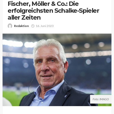
Fischer, Möller & Co.: Die
erfolgreichsten Schalke-Spieler
aller Zeiten
Redaktion
16. Juni 2023
Foto: IMAGO