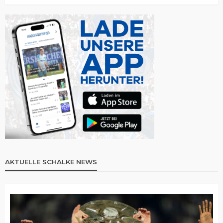
AKTUELLE SCHALKE NEWS