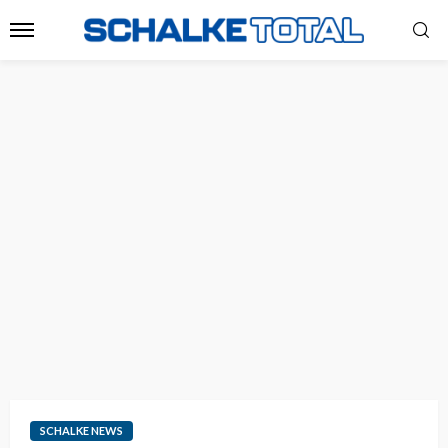
SCHALKE NEWS