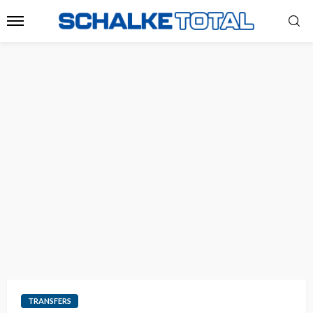
TRANSFERS