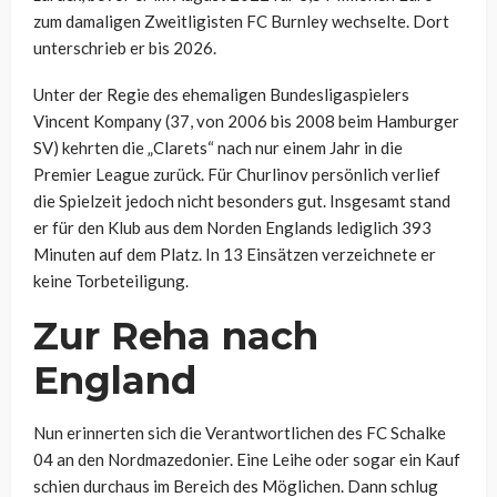
zum damaligen Zweitligisten FC Burnley wechselte. Dort
unterschrieb er bis 2026.
Unter der Regie des ehemaligen Bundesligaspielers
Vincent Kompany (37, von 2006 bis 2008 beim Hamburger
SV) kehrten die „Clarets“ nach nur einem Jahr in die
Premier League zurück. Für Churlinov persönlich verlief
die Spielzeit jedoch nicht besonders gut. Insgesamt stand
er für den Klub aus dem Norden Englands lediglich 393
Minuten auf dem Platz. In 13 Einsätzen verzeichnete er
keine Torbeteiligung.
Zur Reha nach
England
Nun erinnerten sich die Verantwortlichen des FC Schalke
04 an den Nordmazedonier. Eine Leihe oder sogar ein Kauf
schien durchaus im Bereich des Möglichen. Dann schlug