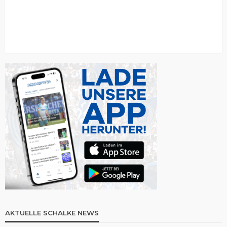
AKTUELLE SCHALKE NEWS