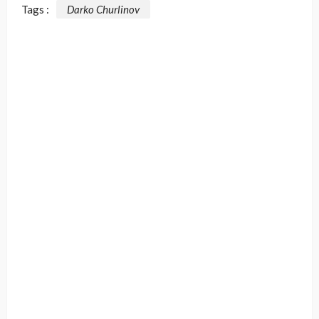
Tags :
Darko Churlinov