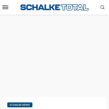
SCHALKE NEWS