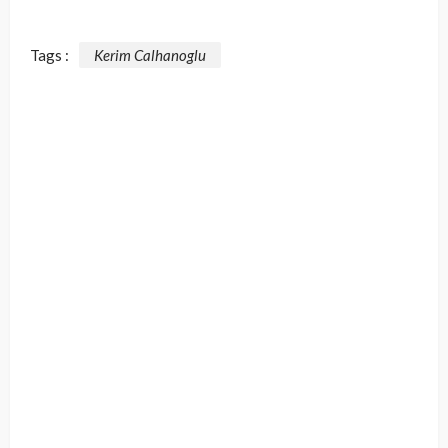
Tags :
Kerim Calhanoglu