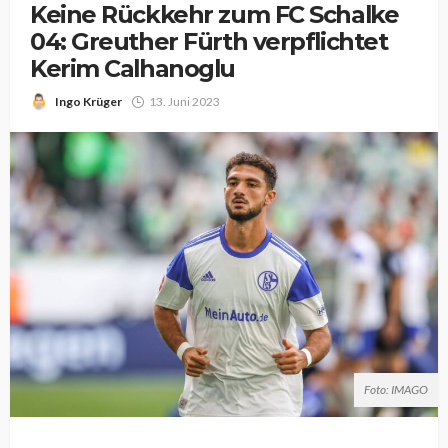
Keine Rückkehr zum FC Schalke
04: Greuther Fürth verpflichtet
Kerim Calhanoglu
Ingo Krüger
13. Juni 2023
Foto: IMAGO