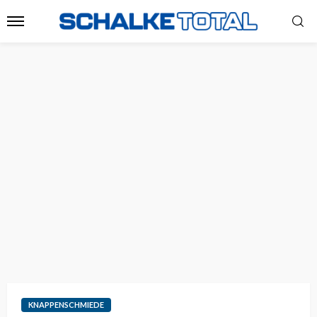
KNAPPENSCHMIEDE