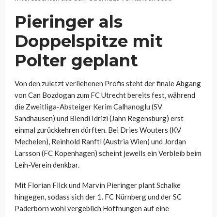
Pieringer als
Doppelspitze mit
Polter geplant
Von den zuletzt verliehenen Profis steht der finale Abgang
von Can Bozdogan zum FC Utrecht bereits fest, während
die Zweitliga-Absteiger Kerim Calhanoglu (SV
Sandhausen) und Blendi Idrizi (Jahn Regensburg) erst
einmal zurückkehren dürften. Bei Dries Wouters (KV
Mechelen), Reinhold Ranftl (Austria Wien) und Jordan
Larsson (FC Kopenhagen) scheint jeweils ein Verbleib beim
Leih-Verein denkbar.
Mit Florian Flick und Marvin Pieringer plant Schalke
hingegen, sodass sich der 1. FC Nürnberg und der SC
Paderborn wohl vergeblich Hoffnungen auf eine