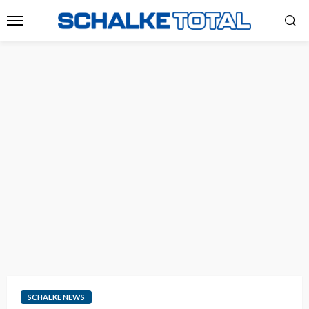
SCHALKE NEWS