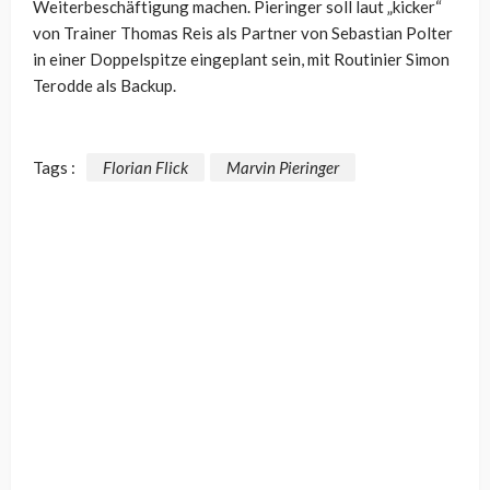
Weiterbeschäftigung machen. Pieringer soll laut „kicker“
von Trainer Thomas Reis als Partner von Sebastian Polter
in einer Doppelspitze eingeplant sein, mit Routinier Simon
Terodde als Backup.
Tags :
Florian Flick
Marvin Pieringer