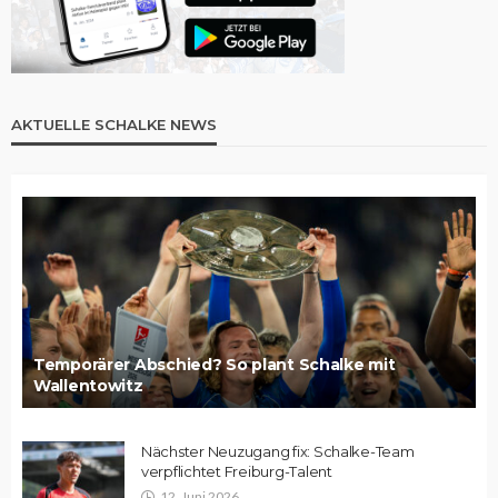
AKTUELLE SCHALKE NEWS
Temporärer Abschied? So plant Schalke mit
Wallentowitz
Nächster Neuzugang fix: Schalke-Team
verpflichtet Freiburg-Talent
12. Juni 2026