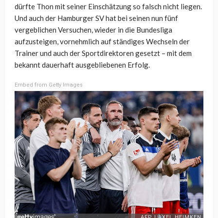
dürfte Thon mit seiner Einschätzung so falsch nicht liegen.
Und auch der Hamburger SV hat bei seinen nun fünf
vergeblichen Versuchen, wieder in die Bundesliga
aufzusteigen, vornehmlich auf ständiges Wechseln der
Trainer und auch der Sportdirektoren gesetzt – mit dem
bekannt dauerhaft ausgebliebenen Erfolg.
Embed from Getty Images