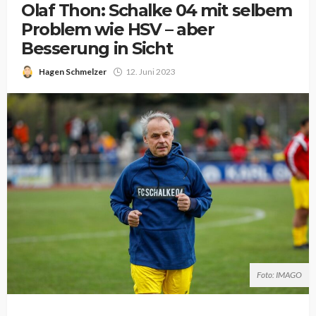
Olaf Thon: Schalke 04 mit selbem
Problem wie HSV – aber
Besserung in Sicht
Hagen Schmelzer
12. Juni 2023
Foto: IMAGO