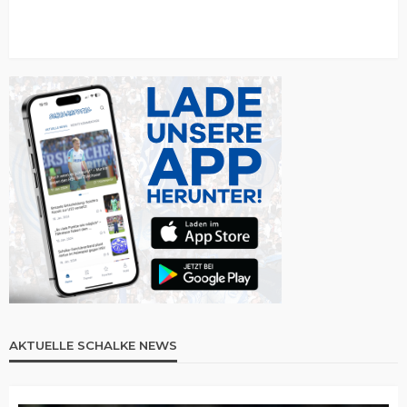
AKTUELLE SCHALKE NEWS