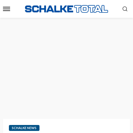
SCHALKE NEWS