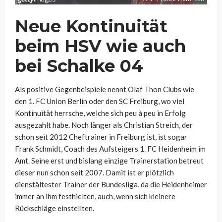
Neue Kontinuität
beim HSV wie auch
bei Schalke 04
Als positive Gegenbeispiele nennt Olaf Thon Clubs wie
den 1. FC Union Berlin oder den SC Freiburg, wo viel
Kontinuität herrsche, welche sich peu à peu in Erfolg
ausgezahlt habe. Noch länger als Christian Streich, der
schon seit 2012 Cheftrainer in Freiburg ist, ist sogar
Frank Schmidt, Coach des Aufsteigers 1. FC Heidenheim im
Amt. Seine erst und bislang einzige Trainerstation betreut
dieser nun schon seit 2007. Damit ist er plötzlich
dienstältester Trainer der Bundesliga, da die Heidenheimer
immer an ihm festhielten, auch, wenn sich kleinere
Rückschläge einstellten.