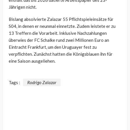
Jährigen nicht.
Bislang absolvierte Zalazar 55 Pflichtspieleinsätze für
S04, in denen er neunmal einnetzte. Zudem leistete er zu
13 Treffern die Vorarbeit. Inklusive Nachzahlungen
überwies der FC Schalke rund zwei Millionen Euro an
Eintracht Frankfurt, um den Uruguayer fest zu
verpflichten. Zunächst hatten die Königsblauen ihn für
eine Saison ausgeliehen.
Tags :
Rodrigo Zalazar