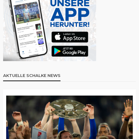
AKTUELLE SCHALKE NEWS