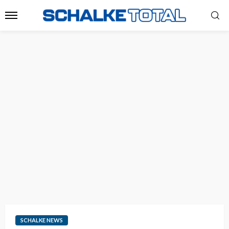
SCHALKE NEWS